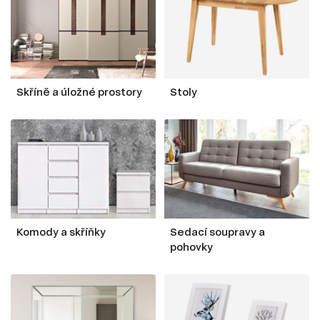
Skříně a úložné prostory
Stoly
Komody a skříňky
Sedací soupravy a
pohovky