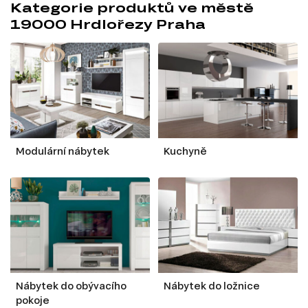
Kategorie produktů ve městě
19000 Hrdlořezy Praha
Modulární nábytek
Kuchyně
Nábytek do obývacího
Nábytek do ložnice
pokoje