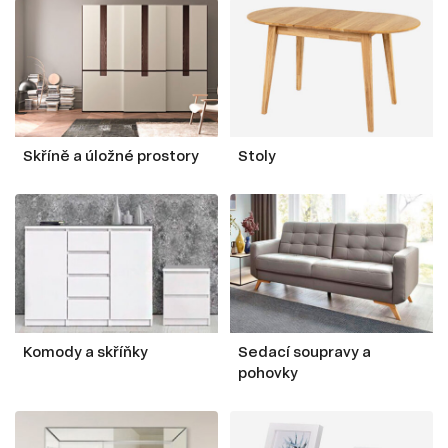
Skříně a úložné prostory
Stoly
Komody a skříňky
Sedací soupravy a
pohovky