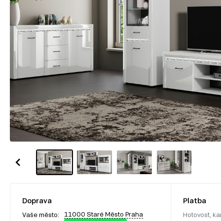
Doprava
Platba
11000 Staré Město Praha
Vaše město:
Hotovost, ka