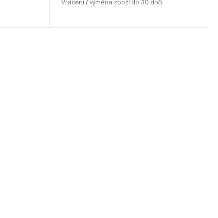
Vrácení / výměna zboží do 30 dnů