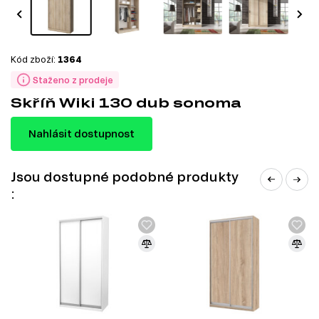
Kód zboží:
1364
Staženo z prodeje
Skříň Wiki 130 dub sonoma
Nahlásit dostupnost
Jsou dostupné podobné produkty
: