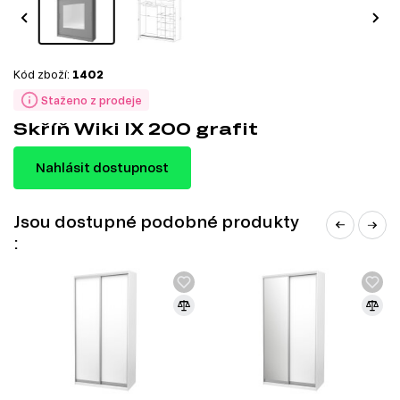
Kód zboží:
1402
Staženo z prodeje
Skříň Wiki IX 200 grafit
Nahlásit dostupnost
Jsou dostupné podobné produkty
: