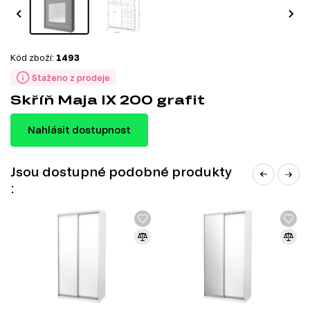
Kód zboží:
1493
Staženo z prodeje
Skříň Maja IX 200 grafit
Nahlásit dostupnost
Jsou dostupné podobné produkty
: