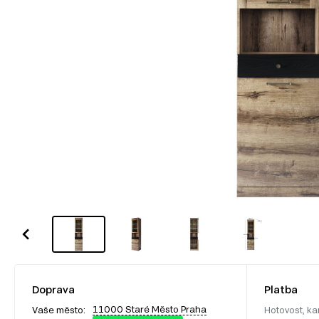
Doprava
Platba
11000 Staré Město Praha
Vaše město:
Hotovost, ka