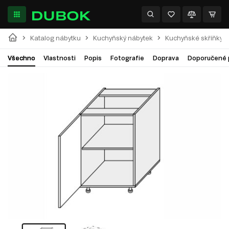
Katalog nábytku
Kuchyňský nábytek
Kuchyňské skříňky
Všechno
Vlastnosti
Popis
Fotografie
Doprava
Doporučené 