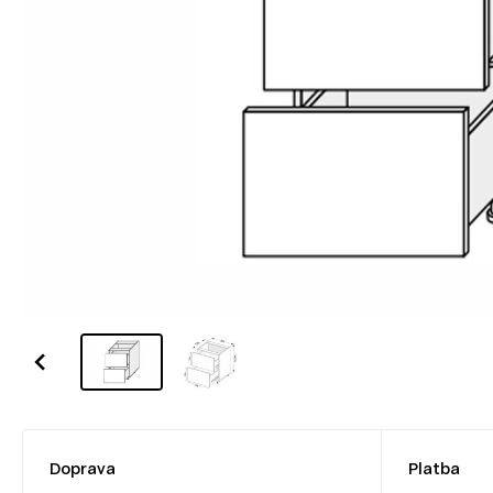
Doprava
Platba