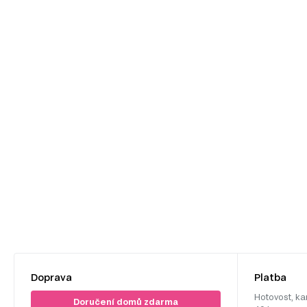
Doprava
Platba
Hotovost, ka
Doručení domů zdarma