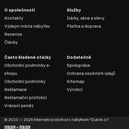
O společnosti
Služby
Kontakty
Dárky, akce a slevy
Výdejní místa nábytku
Platba a doprava
Recenze
Články
Často kladené otázky
Dodatečně
Obchodní podmínky e-
Spolupráce
shopu
Ochrana osobních údajů
Obchodní podmínky
Sitemap
Reklamace
Výrobci
Reklamační protokol
Vrácení peněz
© 2010 — 2026 Internetový obchod s nábytkem "Dubok.cz".