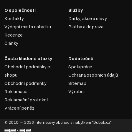
O společnosti
Služby
Kontakty
Dárky, akce a slevy
Výdejní místa nábytku
Platba a doprava
Recenze
Články
Často kladené otázky
Dodatečně
Obchodní podmínky e-
Spolupráce
shopu
Ochrana osobních údajů
Obchodní podmínky
Sitemap
Reklamace
Výrobci
Reklamační protokol
Vrácení peněz
© 2010 — 2026 Internetový obchod s nábytkem "Dubok.cz".