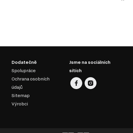
Dodatečně
Jsme na sociálních
Spolupráce
sítích
Ochrana osobních
údajů
Sitemap
Výrobci