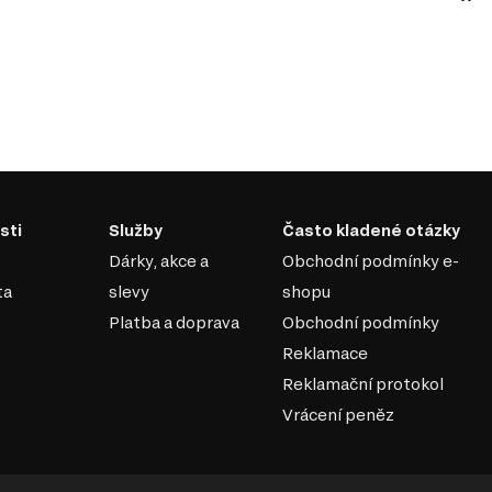
sti
Služby
Často kladené otázky
Dárky, akce a
Obchodní podmínky e-
ta
slevy
shopu
Platba a doprava
Obchodní podmínky
Reklamace
Reklamační protokol
Vrácení peněz