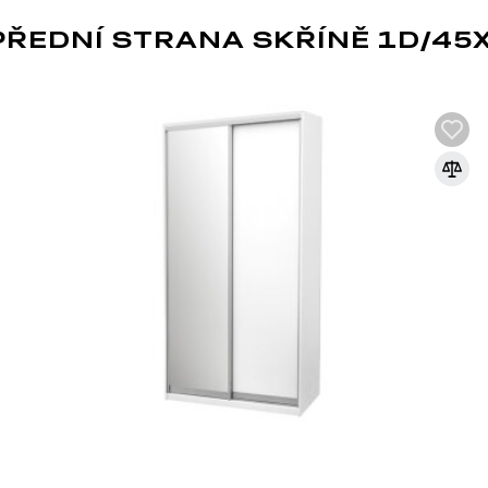
ŘEDNÍ STRANA SKŘÍNĚ 1D/45X