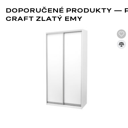
DOPORUČENÉ PRODUKTY — P
CRAFT ZLATÝ EMY