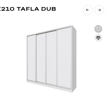
210 TAFLA DUB