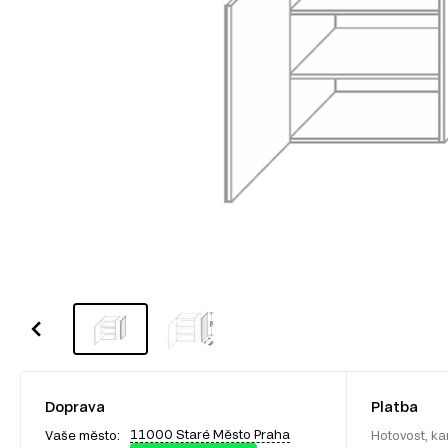
Doprava
Platba
11000 Staré Město Praha
Vaše město:
Hotovost, ka