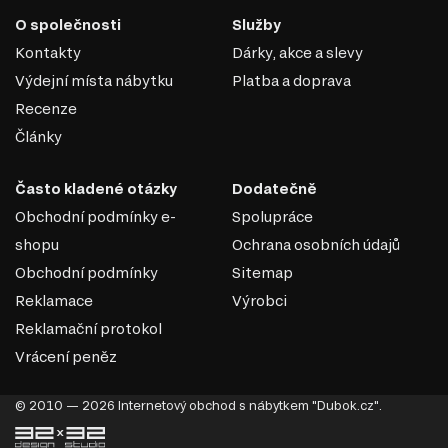
O společnosti
Služby
Kontakty
Dárky, akce a slevy
Výdejní místa nábytku
Platba a doprava
Recenze
Články
Často kladené otázky
Dodatečně
Obchodní podmínky e-
Spolupráce
shopu
Ochrana osobních údajů
Obchodní podmínky
Sitemap
Reklamace
Výrobci
Reklamační protokol
Vrácení peněz
© 2010 — 2026 Internetový obchod s nábytkem "Dubok.cz".