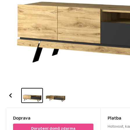
Doprava
Platba
Hotovost, ka
Doručení domů zdarma