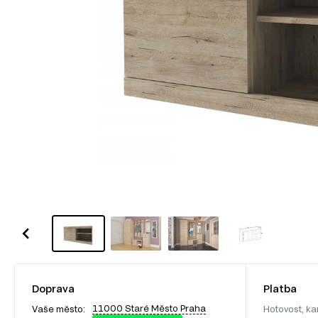
Doprava
Platba
11000 Staré Město Praha
Vaše město:
Hotovost, ka