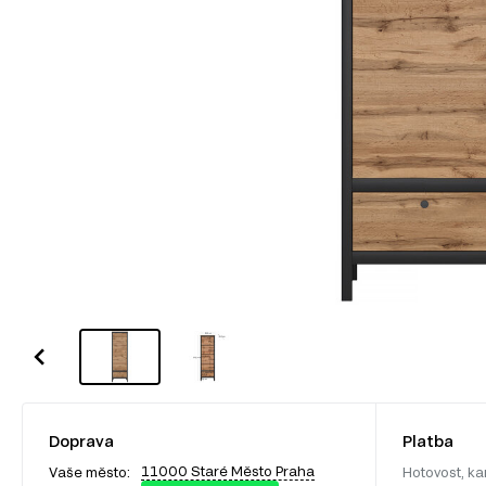
Doprava
Platba
11000 Staré Město Praha
Vaše město:
Hotovost, ka