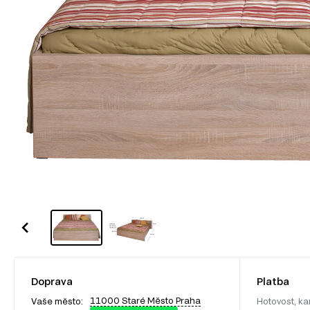
Doprava
Platba
11000 Staré Město Praha
Vaše město:
Hotovost, ka