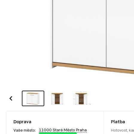
Doprava
Platba
11000 Staré Město Praha
Vaše město:
Hotovost, ka