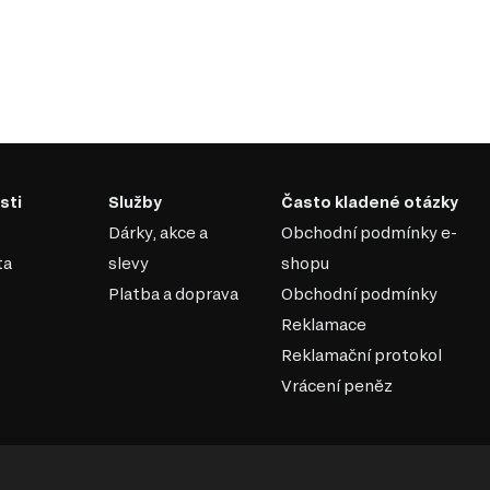
sti
Služby
Často kladené otázky
Dárky, akce a
Obchodní podmínky e-
ta
slevy
shopu
Platba a doprava
Obchodní podmínky
Reklamace
Reklamační protokol
Vrácení peněz