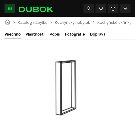
Katalog nábytku
Kuchyňský nábytek
Kuchyňské skříňky
Všechno
Vlastnosti
Popis
Fotografie
Doprava