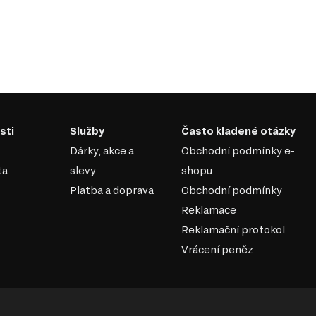
sti
Služby
Často kladené otázky
Dárky, akce a
Obchodní podmínky e-
ta
slevy
shopu
Platba a doprava
Obchodní podmínky
Reklamace
Reklamační protokol
Vrácení peněz