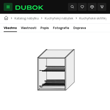
Katalog nábytku
Kuchyňský nábytek
Kuchyňské skříňky
Všechno
Vlastnosti
Popis
Fotografie
Doprava