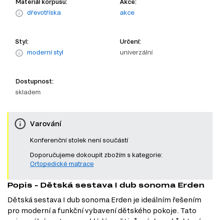
Materiál korpusu:
Akce:
dřevotříska
akce
Styl:
Určení:
moderní styl
univerzální
Dostupnost:
skladem
Varování
Konferenční stolek není součástí
Doporučujeme dokoupit zbožím s kategorie:
Ortopedické matrace
Popis - Dětská sestava I dub sonoma Erden
Dětská sestava I dub sonoma Erden je ideálním řešením
pro moderní a funkční vybavení dětského pokoje. Tato