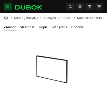
Katalog nábytku
Kuchyňský nábytek
Kuchyňské skříňky
Všechno
Vlastnosti
Popis
Fotografie
Doprava