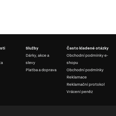
sti
Služby
Často kladené otázky
Dárky, akce a
Obchodní podmínky e-
ta
slevy
shopu
Platba a doprava
Obchodní podmínky
Reklamace
Reklamační protokol
Vrácení peněz